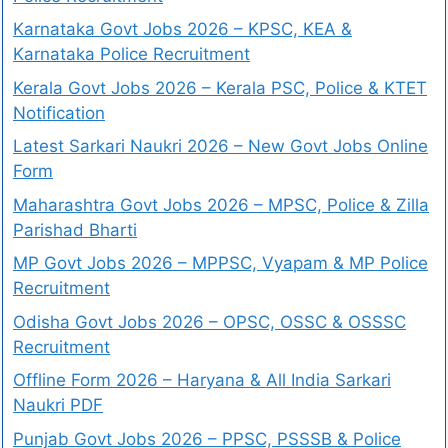
Karnataka Govt Jobs 2026 – KPSC, KEA &
Karnataka Police Recruitment
Kerala Govt Jobs 2026 – Kerala PSC, Police & KTET
Notification
Latest Sarkari Naukri 2026 – New Govt Jobs Online
Form
Maharashtra Govt Jobs 2026 – MPSC, Police & Zilla
Parishad Bharti
MP Govt Jobs 2026 – MPPSC, Vyapam & MP Police
Recruitment
Odisha Govt Jobs 2026 – OPSC, OSSC & OSSSC
Recruitment
Offline Form 2026 – Haryana & All India Sarkari
Naukri PDF
Punjab Govt Jobs 2026 – PPSC, PSSSB & Police