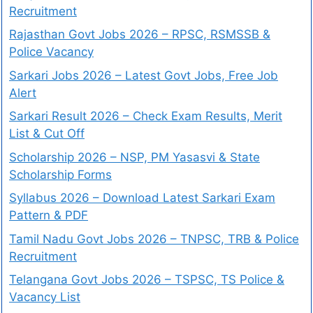
Recruitment
Rajasthan Govt Jobs 2026 – RPSC, RSMSSB &
Police Vacancy
Sarkari Jobs 2026 – Latest Govt Jobs, Free Job
Alert
Sarkari Result 2026 – Check Exam Results, Merit
List & Cut Off
Scholarship 2026 – NSP, PM Yasasvi & State
Scholarship Forms
Syllabus 2026 – Download Latest Sarkari Exam
Pattern & PDF
Tamil Nadu Govt Jobs 2026 – TNPSC, TRB & Police
Recruitment
Telangana Govt Jobs 2026 – TSPSC, TS Police &
Vacancy List