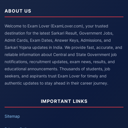
ABOUT US
Welcome to Exam Lover (ExamLover.com), your trusted
destination for the latest Sarkari Result, Government Jobs,
Admit Cards, Exam Dates, Answer Keys, Admissions, and
Sarkari Yojana updates in India. We provide fast, accurate, and
reliable information about Central and State Government job
notifications, recruitment updates, exam news, results, and
educational announcements. Thousands of students, job
seekers, and aspirants trust Exam Lover for timely and
authentic updates to stay ahead in their career journey.
IMPORTANT LINKS
Sitemap