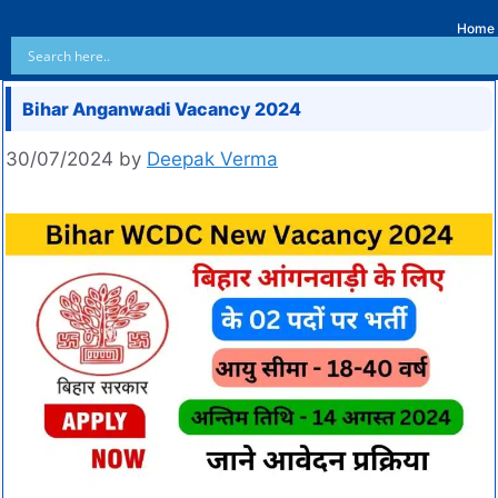
Home
Bihar Anganwadi Vacancy 2024
30/07/2024
by
Deepak Verma