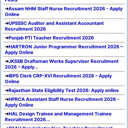
Assam NHM Staff Nurse Recruitment 2026 - Apply
Online
UPSSSC Auditor and Assistant Accountant
Recruitment 2026
Punjab PTI Teacher Recruitment 2026
HARTRON Junior Programmer Recruitment 2026 –
Apply Online
JKSSB Draftsman Works Supervisor Recruitment
2026 – Apply...
IBPS Clerk CRP-XVI Recruitment 2026 – Apply
Online
Rajasthan State Eligibility Test 2026: Apply online
HPRCA Assistant Staff Nurse Recruitment 2026 -
Apply Online
HAL Design Trainee and Management Trainee
Recruitment 2026...