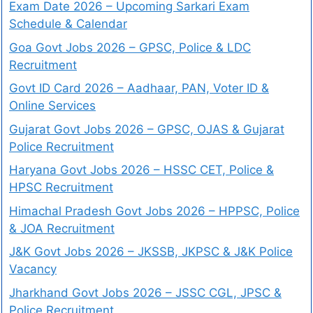
Exam Date 2026 – Upcoming Sarkari Exam
Schedule & Calendar
Goa Govt Jobs 2026 – GPSC, Police & LDC
Recruitment
Govt ID Card 2026 – Aadhaar, PAN, Voter ID &
Online Services
Gujarat Govt Jobs 2026 – GPSC, OJAS & Gujarat
Police Recruitment
Haryana Govt Jobs 2026 – HSSC CET, Police &
HPSC Recruitment
Himachal Pradesh Govt Jobs 2026 – HPPSC, Police
& JOA Recruitment
J&K Govt Jobs 2026 – JKSSB, JKPSC & J&K Police
Vacancy
Jharkhand Govt Jobs 2026 – JSSC CGL, JPSC &
Police Recruitment