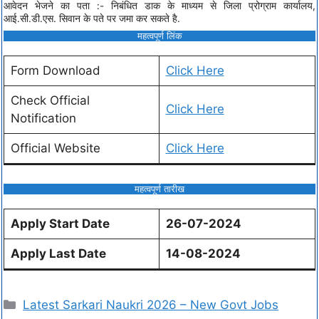
आवेदन भेजने का पता :- निबंधित डाक के माध्यम से जिला प्रोग्राम कार्यालय,
आई.सी.डी.एस. सिवान के पते पर जमा कर सकते है.
महत्वपूर्ण लिंक
Form Download
Click Here
Check Official
Click Here
Notification
Official Website
Click Here
महत्वपूर्ण तारीख
Apply Start Date
26-07-2024
Apply Last Date
14-08-2024
Latest Sarkari Naukri 2026 – New Govt Jobs