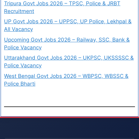
Tripura Govt Jobs 2026 – TPSC, Police & JRBT
Recruitment
UP Govt Jobs 2026 – UPPSC, UP Police, Lekhpal &
All Vacancy
Upcoming Govt Jobs 2026 – Railway, SSC, Bank &
Police Vacancy
Uttarakhand Govt Jobs 2026 – UKPSC, UKSSSSC &
Police Vacancy
West Bengal Govt Jobs 2026 – WBPSC, WBSSC &
Police Bharti