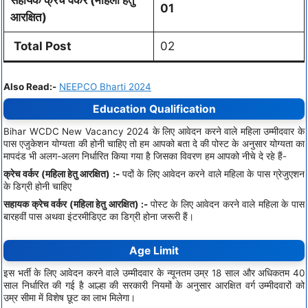
सहायक
क्रेच
वर्कर
(
महिला
हेतु
01
आरक्षित
)
Total Post
02
Also Read:-
NEEPCO Bharti 2024
Education Qualification
Bihar WCDC New Vacancy 2024 के लिए आवेदन करने वाले महिला उम्मीदवार के
पास एजुकेशन योग्यता की होनी चाहिए तो हम आपको बता दे की पोस्ट के अनुसार योग्यता का
मापदंड भी अलग-अलग निर्धारित किया गया है जिसका विवरण हम आपको नीचे दे रहे हैं-
क्रेच वर्कर (महिला हेतु आरक्षित) :-
पदों के लिए आवेदन करने वाले महिला के पास ग्रेजुएशन
के डिग्री होनी चाहिए
सहायक क्रेच वर्कर (महिला हेतु आरक्षित) :-
पोस्ट के लिए आवेदन करने वाले महिला के पास
बारहवीं पास अथवा इंटरमीडिएट का डिग्री होना जरूरी हैं।
Age Limit
इस भर्ती के लिए आवेदन करने वाले उम्मीदवार के न्यूनतम उम्र 18 साल और अधिकतम 40
साल निर्धारित की गई है आल्हा की सरकारी नियमों के अनुसार आरक्षित वर्ग उम्मीदवारों को
उम्र सीमा में विशेष छूट का लाभ मिलेगा।