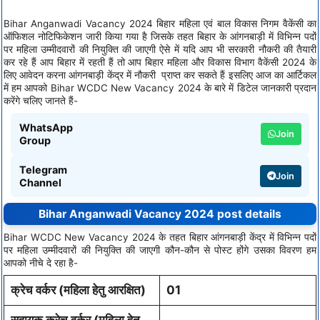
Bihar Anganwadi Vacancy 2024 बिहार महिला एवं बाल विकास निगम वैकेंसी का
ऑफिशल नोटिफिकेशन जारी किया गया है जिसके तहत बिहार के आंगनबाड़ी में विभिन्न पदों
पर महिला उम्मीदवारों की नियुक्ति की जाएगी ऐसे में यदि आप भी सरकारी नौकरी की तैयारी
कर रहे हैं आप बिहार में रहती हैं तो आप बिहार महिला और विकास विभाग वैकेंसी 2024 के
लिए आवेदन करना आंगनबाड़ी केंद्र में नौकरी प्राप्त कर सकते हैं इसलिए आज का आर्टिकल
में हम आपको Bihar WCDC New Vacancy 2024 के बारे में डिटेल जानकारी प्रदान
करेंगे चलिए जानते हैं-
WhatsApp
Join
Group
Telegram
Join
Channel
Bihar Anganwadi Vacancy 2024 post details
Bihar WCDC New Vacancy 2024 के तहत बिहार आंगनबाड़ी केंद्र में विभिन्न पदों
पर महिला उम्मीदवारों की नियुक्ति की जाएगी कौन-कौन से पोस्ट होंगे उसका विवरण हम
आपको नीचे दे रहा है-
क्रेच
वर्कर
(
महिला
हेतु
आरक्षित
)
01