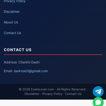
Privacy Policy
Disclaimer
About Us
Contact Us
CONTACT US
Address: Charkhi Dadri
Email:
darknod3@gmail.com
© 2026 ExamLover.com · All Rights Reserved ·
Disclaimer · Privacy Policy · Contact Us